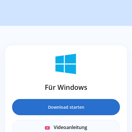
Für Windows
Download starten
Videoanleitung