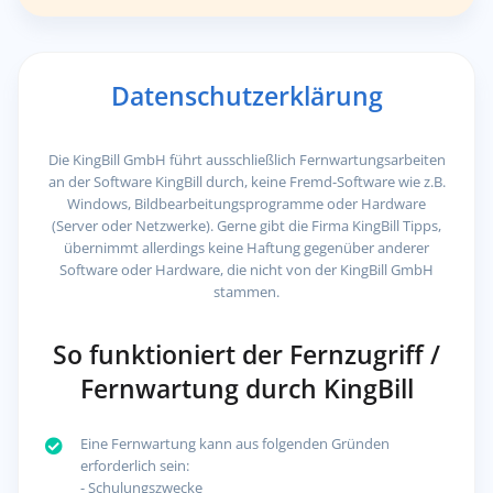
Datenschutzerklärung
Die KingBill GmbH führt ausschließlich Fernwartungsarbeiten
an der Software KingBill durch, keine Fremd-Software wie z.B.
Windows, Bildbearbeitungsprogramme oder Hardware
(Server oder Netzwerke). Gerne gibt die Firma KingBill Tipps,
übernimmt allerdings keine Haftung gegenüber anderer
Software oder Hardware, die nicht von der KingBill GmbH
stammen.
So funktioniert der Fernzugriff /
Fernwartung durch KingBill
Eine Fernwartung kann aus folgenden Gründen
erforderlich sein:
- Schulungszwecke