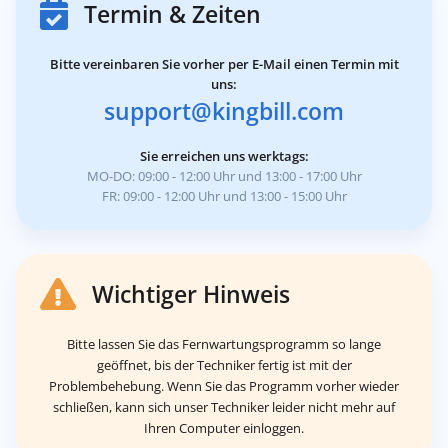
Termin & Zeiten
Bitte vereinbaren Sie vorher per E-Mail einen Termin mit
uns:
support@kingbill.com
Sie erreichen uns werktags:
MO-DO: 09:00 - 12:00 Uhr und 13:00 - 17:00 Uhr
FR: 09:00 - 12:00 Uhr und 13:00 - 15:00 Uhr
Wichtiger Hinweis
Bitte lassen Sie das Fernwartungsprogramm so lange
geöffnet, bis der Techniker fertig ist mit der
Problembehebung. Wenn Sie das Programm vorher wieder
schließen, kann sich unser Techniker leider nicht mehr auf
Ihren Computer einloggen.