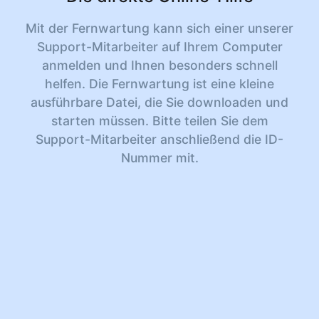
Mit der Fernwartung kann sich einer unserer
Support-Mitarbeiter auf Ihrem Computer
anmelden und Ihnen besonders schnell
helfen. Die Fernwartung ist eine kleine
ausführbare Datei, die Sie downloaden und
starten müssen. Bitte teilen Sie dem
Support-Mitarbeiter anschließend die ID-
Nummer mit.