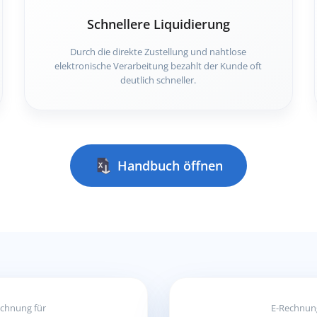
Schnellere Liquidierung
Durch die direkte Zustellung und nahtlose
elektronische Verarbeitung bezahlt der Kunde oft
deutlich schneller.
Handbuch öffnen
chnung für
E-Rechnun