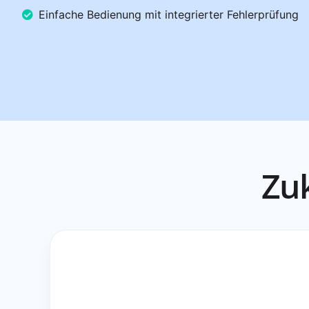
Einfache Bedienung mit integrierter Fehlerprüfung
Zuk