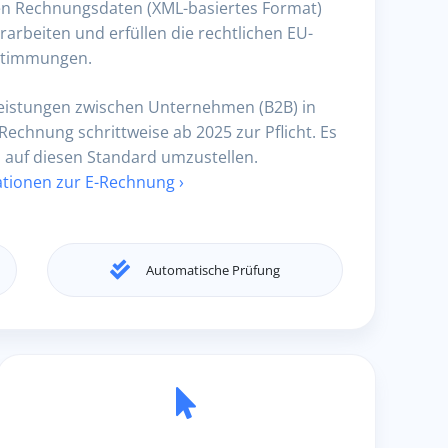
anten Rechnungsdaten (XML-basiertes Format)
rarbeiten und erfüllen die rechtlichen EU-
stimmungen.
r Leistungen zwischen Unternehmen (B2B) in
Rechnung schrittweise ab 2025 zur Pflicht. Es
d auf diesen Standard umzustellen.
ationen zur E-Rechnung ›
Automatische Prüfung