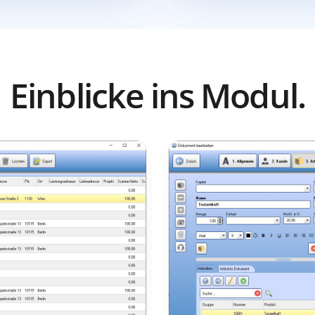
Einblicke ins Modul.