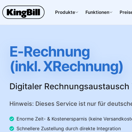
Produkte
Funktionen
Preis
E-Rechnung
(inkl. XRechnung)
Digitaler Rechnungsaustausch 
Hinweis: Dieses Service ist nur für deutsch
Enorme Zeit- & Kostenersparnis (keine Versandkost
Schnellere Zustellung durch direkte Integration