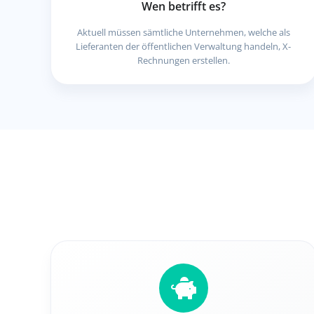
Wen betrifft es?
Aktuell müssen sämtliche Unternehmen, welche als
Lieferanten der öffentlichen Verwaltung handeln, X-
Rechnungen erstellen.