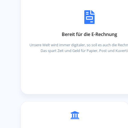
Bereit für die E-Rechnung
Unsere Welt wird immer digitaler, so soll es auch die Rec
Das spart Zeit und Geld für Papier, Post und Kuvert