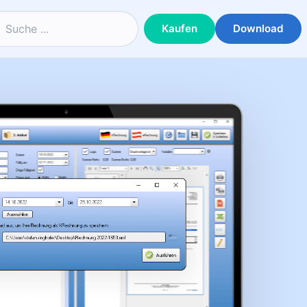
Kaufen
Download