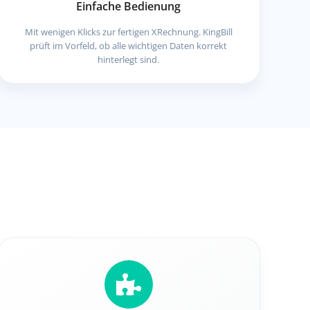
Einfache Bedienung
Mit wenigen Klicks zur fertigen XRechnung. KingBill
prüft im Vorfeld, ob alle wichtigen Daten korrekt
hinterlegt sind.