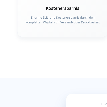
Kostenersparnis
Enorme Zeit- und Kostenersparnis durch den
kompletten Wegfall von Versand- oder Druckkosten.
E-Re