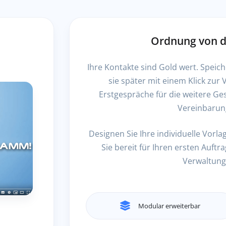
Ordnung von d
Ihre Kontakte sind Gold wert. Speich
sie später mit einem Klick zu
Erstgespräche für die weitere G
Vereinbarun
Designen Sie Ihre individuelle Vor
Sie bereit für Ihren ersten Auft
Verwaltung
Modular erweiterbar