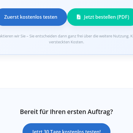
Zuerst kostenlos testen
Jetzt bestellen (PDF)
ktieren wir Sie – Sie entscheiden dann ganz frei über die weitere Nutzung. 
versteckten Kosten.
Bereit für Ihren ersten Auftrag?
Jetzt 30 Tage kostenlos testen!