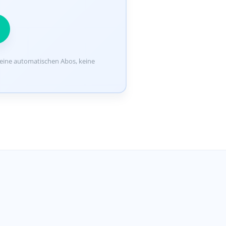
Keine automatischen Abos, keine