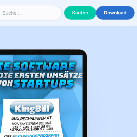
Kaufen
Download