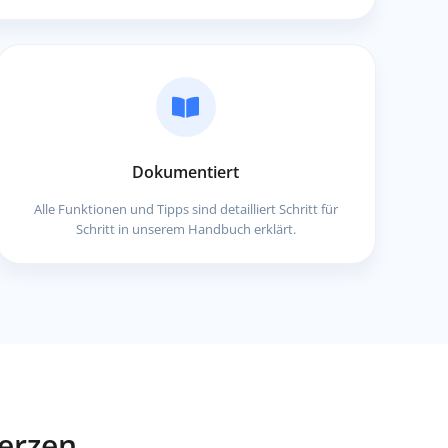
Dokumentiert
Alle Funktionen und Tipps sind detailliert Schritt für
Schritt in unserem Handbuch erklärt.
Herzen.