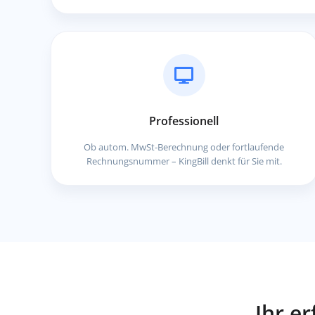
Professionell
Ob autom. MwSt-Berechnung oder fortlaufende
Rechnungsnummer – KingBill denkt für Sie mit.
Ihr er