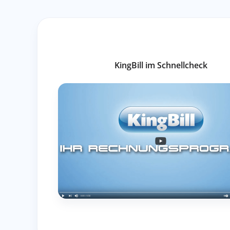
KingBill im Schnellcheck