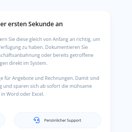
er ersten Sekunde an
ern Sie diese gleich von Anfang an richtig, um
r Verfügung zu haben. Dokumentieren Sie
eschäftsanbahnung oder bereits getroffene
gen direkt im System.
lage für Angebote und Rechnungen. Damit sind
rag und sparen sich ab sofort die mühsame
 in Word oder Excel.
Persönlicher Support