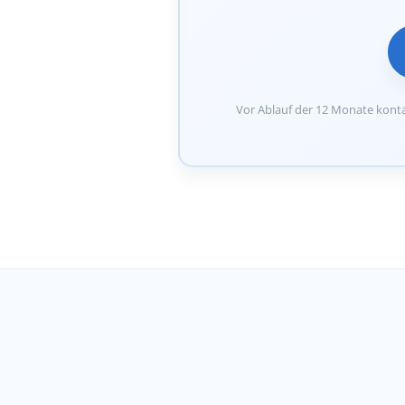
Vor Ablauf der 12 Monate konta