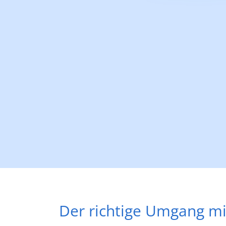
Der richtige Umgang m