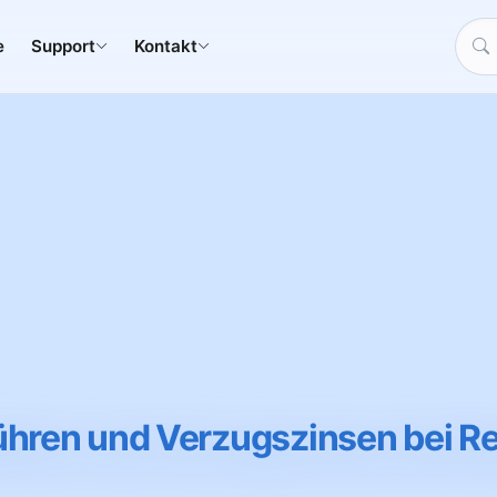
e
Support
Kontakt
ren und Verzugszinsen bei 