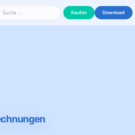
Kaufen
Download
Rechnungen