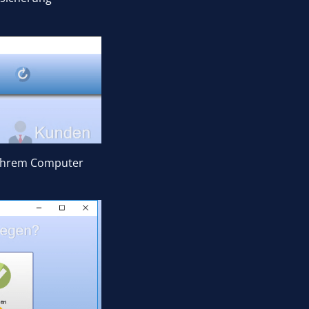
f Ihrem Computer