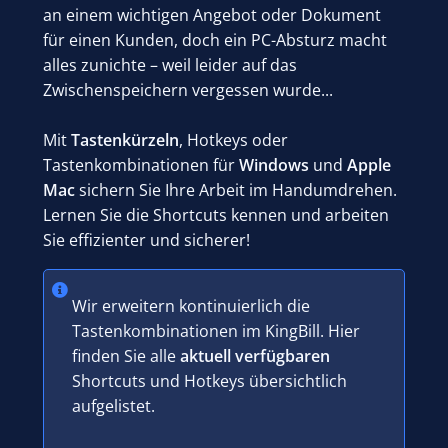
an einem wichtigen Angebot oder Dokument
für einen Kunden, doch ein PC-Absturz macht
alles zunichte – weil leider auf das
Zwischenspeichern vergessen wurde...
Mit
Tastenkürzeln
, Hotkeys oder
Tastenkombinationen für
Windows
und
Apple
Mac
sichern Sie Ihre Arbeit im Handumdrehen.
Lernen Sie die Shortcuts kennen und arbeiten
Sie effizienter und sicherer!
Wir erweitern kontinuierlich die
Tastenkombinationen im KingBill. Hier
finden Sie alle
aktuell verfügbaren
Shortcuts und Hotkeys übersichtlich
aufgelistet.