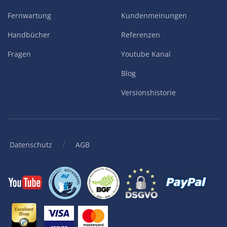
Fernwartung
Kundenmeinungen
Handbücher
Referenzen
Fragen
Youtube Kanal
Blog
Versionshistorie
/
Datenschutz
AGB