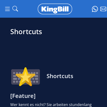
Shortcuts
Shortcuts
[Feature]
Wer kennt es nicht? Sie arbeiten stundenlang