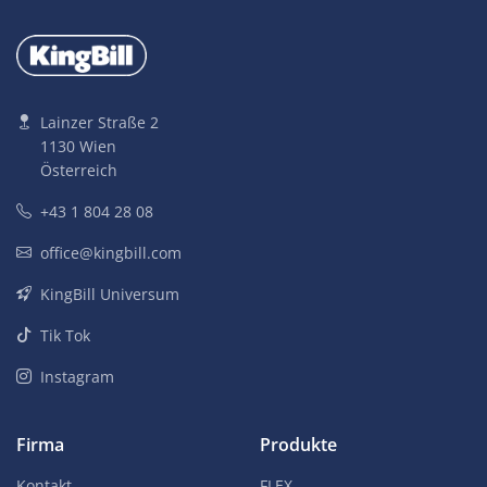
Lainzer Straße 2
1130 Wien
Österreich
+43 1 804 28 08
office@kingbill.com
KingBill Universum
Tik Tok
Instagram
Firma
Produkte
Kontakt
FLEX