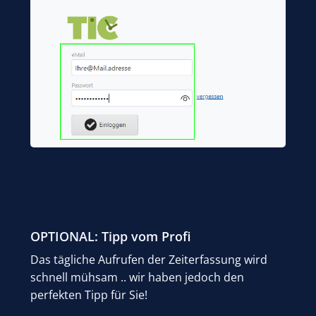
OPTIONAL: Tipp vom Profi
Das tägliche Aufrufen der Zeiterfassung wird
schnell mühsam .. wir haben jedoch den
perfekten Tipp für Sie!