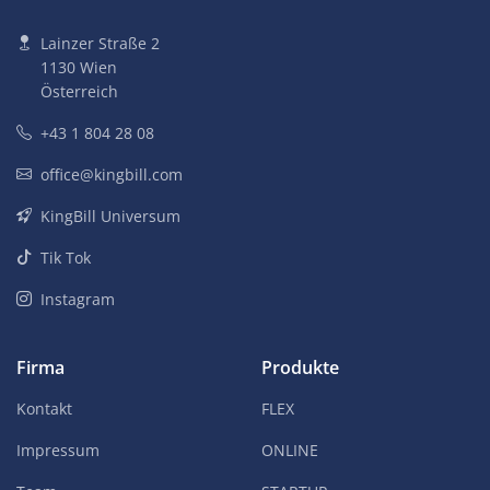
Lainzer Straße 2
1130 Wien
Österreich
+43 1 804 28 08
office@kingbill.com
KingBill Universum
Tik Tok
Instagram
Firma
Produkte
Kontakt
FLEX
Impressum
ONLINE