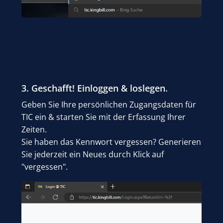
3. Geschafft! Einloggen & loslegen.
Geben Sie Ihre persönlichen Zugangsdaten für
TIC ein & starten Sie mit der Erfassung Ihrer
Zeiten.
Sie haben das Kennwort vergessen? Generieren
Sie jederzeit ein Neues durch Klick auf
"vergessen".