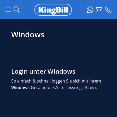
Windows
Login unter Windows
So einfach & schnell loggen Sie sich mit Ihrem
Windows
-Gerät in die Zeiterfassung TIC ein.