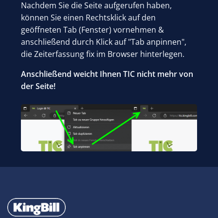
Nachdem Sie die Seite aufgerufen haben,
können Sie einen Rechtsklick auf den
geöffneten Tab (Fenster) vornehmen &
anschließend durch Klick auf "Tab anpinnen",
die Zeiterfassung fix im Browser hinterlegen.
Anschließend weicht Ihnen TIC nicht mehr von
der Seite!