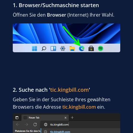
1. Browser/Suchmaschine starten
Öffnen Sie den
Browser
(Internet) Ihrer Wahl.
2. Suche nach '
tic.kingbill.com
'
Geben Sie in der Suchleiste Ihres gewählten
Browsers die Adresse
tic.kingbill.com
ein.