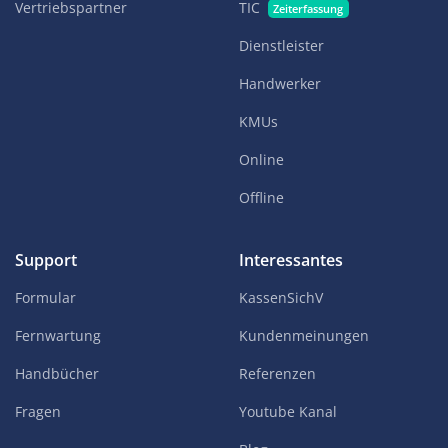
Vertriebspartner
TIC
Zeiterfassung
Dienstleister
Handwerker
KMUs
Online
Offline
Support
Interessantes
Formular
KassenSichV
Fernwartung
Kundenmeinungen
Handbücher
Referenzen
Fragen
Youtube Kanal