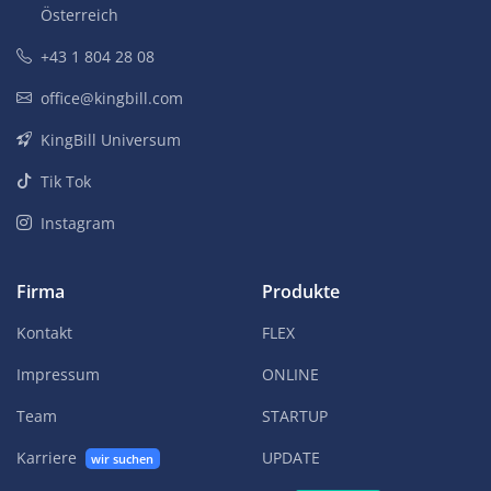
Österreich
+43 1 804 28 08
office@kingbill.com
KingBill Universum
Tik Tok
Instagram
Firma
Produkte
Kontakt
FLEX
Impressum
ONLINE
Team
STARTUP
Karriere
UPDATE
wir suchen