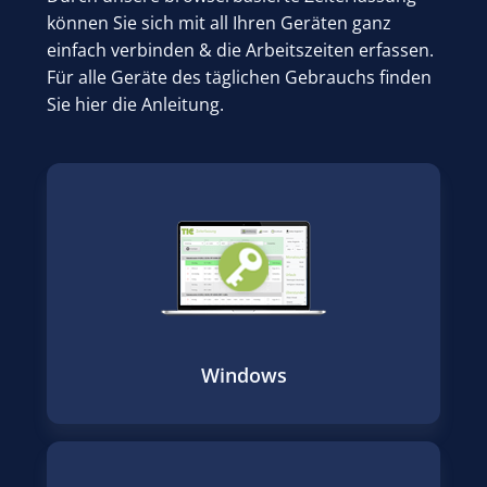
können Sie sich mit all Ihren Geräten ganz
einfach verbinden & die Arbeitszeiten erfassen.
Für alle Geräte des täglichen Gebrauchs finden
Sie hier die Anleitung.
Windows