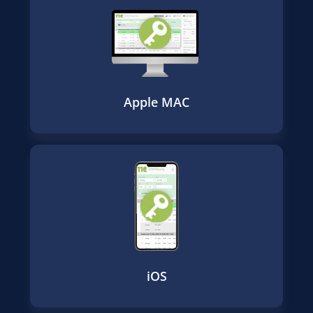
Apple MAC
iOS