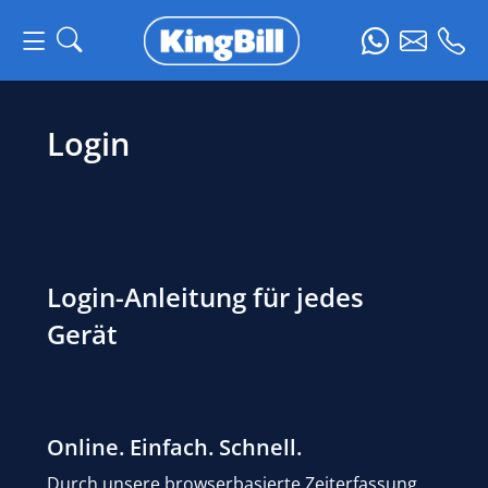
Login
Login-Anleitung für jedes
Gerät
Online. Einfach. Schnell.
Durch unsere browserbasierte Zeiterfassung