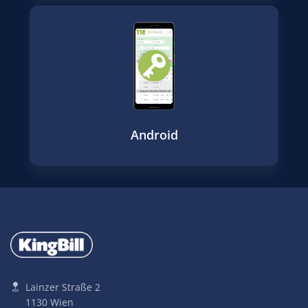
Android
Lainzer Straße 2
1130 Wien