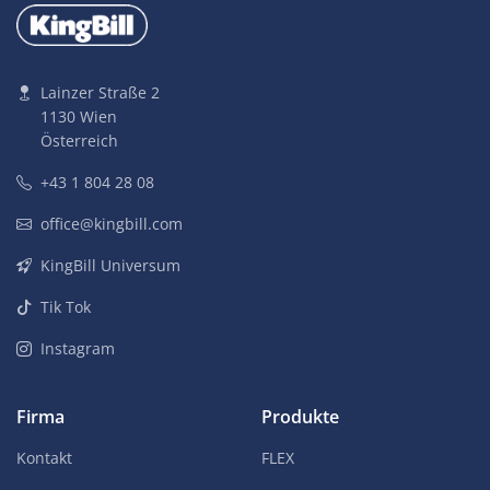
Lainzer Straße 2
1130 Wien
Österreich
+43 1 804 28 08
office@kingbill.com
KingBill Universum
Tik Tok
Instagram
Firma
Produkte
Kontakt
FLEX