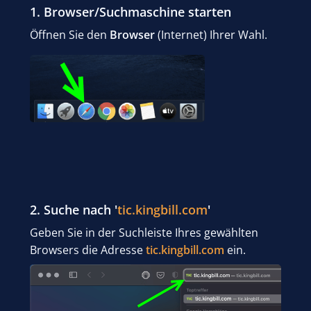
1. Browser/Suchmaschine starten
Öffnen Sie den
Browser
(Internet) Ihrer Wahl.
2. Suche nach '
tic.kingbill.com
'
Geben Sie in der Suchleiste Ihres gewählten
Browsers die Adresse
tic.kingbill.com
ein.