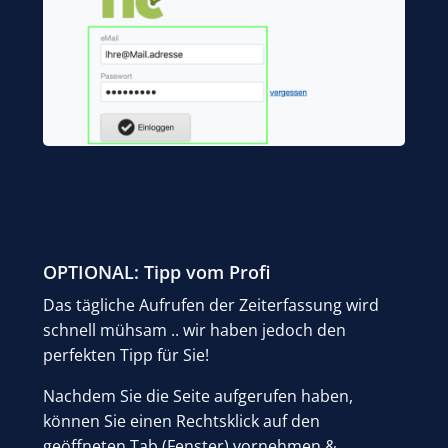
OPTIONAL: Tipp vom Profi
Das tägliche Aufrufen der Zeiterfassung wird
schnell mühsam .. wir haben jedoch den
perfekten Tipp für Sie!
Nachdem Sie die Seite aufgerufen haben,
können Sie einen Rechtsklick auf den
geöffneten Tab (Fenster) vornehmen &