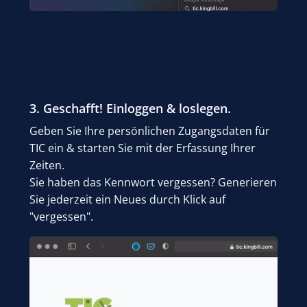
3. Geschafft! Einloggen & loslegen.
Geben Sie Ihre persönlichen Zugangsdaten für
TIC ein & starten Sie mit der Erfassung Ihrer
Zeiten.
Sie haben das Kennwort vergessen? Generieren
Sie jederzeit ein Neues durch Klick auf
"vergessen".