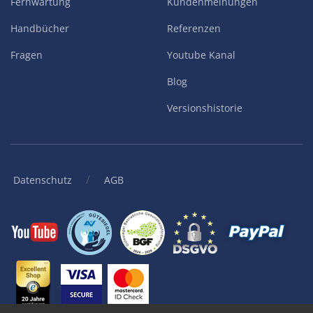
Fernwartung
Kundenmeinungen
Handbücher
Referenzen
Fragen
Youtube Kanal
Blog
Versionshistorie
/
Datenschutz
AGB