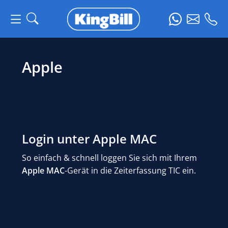
Apple
Login unter Apple MAC
So einfach & schnell loggen Sie sich mit Ihrem
Apple MAC
-Gerät in die Zeiterfassung TIC ein.