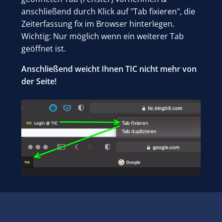
anschließend durch Klick auf "Tab fixieren", die
Zeiterfassung fix im Browser hinterlegen.
Wichtig: Nur möglich wenn ein weiterer Tab
geöffnet ist.
Anschließend weicht Ihnen TIC nicht mehr von
der Seite!