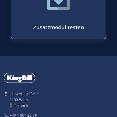
Zusatzmodul testen
Lainzer Straße 2
1130 Wien
Österreich
+43 1 804 28 08