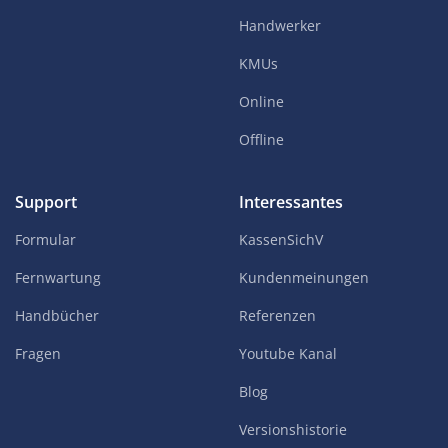
Handwerker
KMUs
Online
Offline
Support
Interessantes
Formular
KassenSichV
Fernwartung
Kundenmeinungen
Handbücher
Referenzen
Fragen
Youtube Kanal
Blog
Versionshistorie