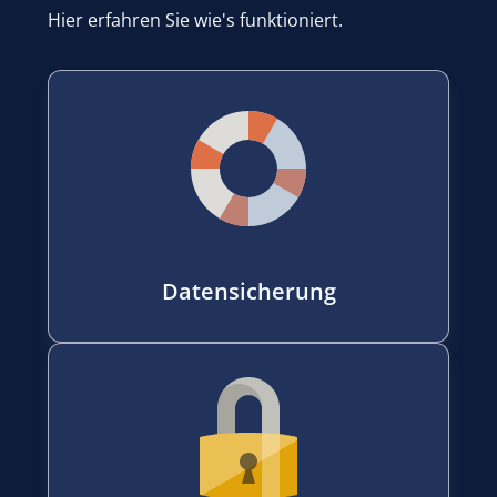
Hier erfahren Sie wie's funktioniert.
Datensicherung