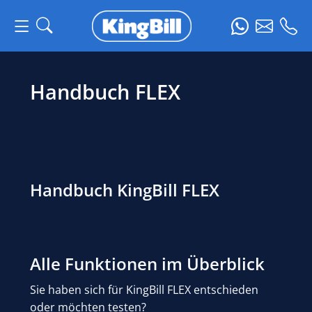
Handbuch FLEX
Handbuch KingBill FLEX
Alle Funktionen im Überblick
Sie haben sich für KingBill FLEX entschieden
oder möchten testen?