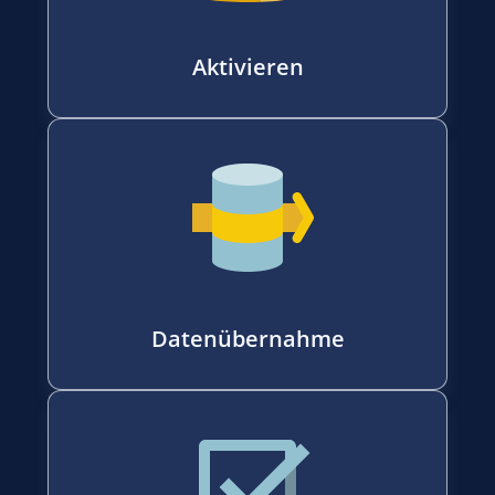
Aktivieren
Datenübernahme