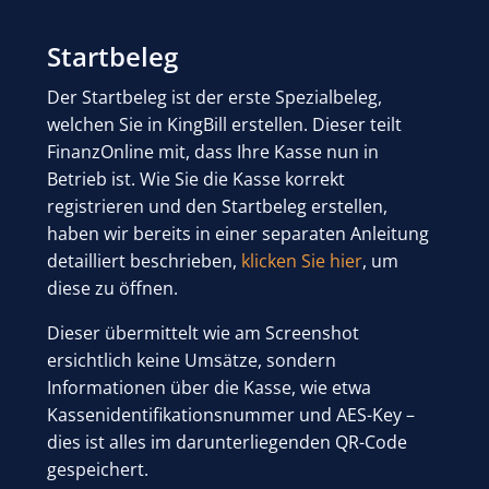
Startbeleg
Der Startbeleg ist der erste Spezialbeleg,
welchen Sie in KingBill erstellen. Dieser teilt
FinanzOnline mit, dass Ihre Kasse nun in
Betrieb ist. Wie Sie die Kasse korrekt
registrieren und den Startbeleg erstellen,
haben wir bereits in einer separaten Anleitung
detailliert beschrieben,
klicken Sie hier
, um
diese zu öffnen.
Dieser übermittelt wie am Screenshot
ersichtlich keine Umsätze, sondern
Informationen über die Kasse, wie etwa
Kassenidentifikationsnummer und AES-Key –
dies ist alles im darunterliegenden QR-Code
gespeichert.