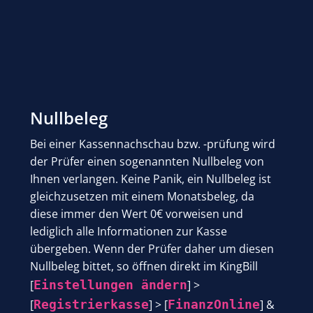
Nullbeleg
Bei einer Kassennachschau bzw. -prüfung wird
der Prüfer einen sogenannten Nullbeleg von
Ihnen verlangen. Keine Panik, ein Nullbeleg ist
gleichzusetzen mit einem Monatsbeleg, da
diese immer den Wert 0€ vorweisen und
lediglich alle Informationen zur Kasse
übergeben. Wenn der Prüfer daher um diesen
Nullbeleg bittet, so öffnen direkt im KingBill
[
Einstellungen ändern
] >
[
Registrierkasse
] > [
FinanzOnline
] &