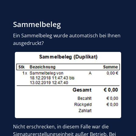
Sammelbeleg
Ein Sammelbeleg wurde automatisch bei Ihnen
ausgedruckt?
Nicht erschrecken, in diesem Falle war die
Signaturerstellungseinheit außer Betrieb. Bei