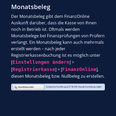
Monatsbeleg
Der Monatsbeleg gibt dem FinanzOnline
Auskunft darüber, dass die Kasse von Ihnen
noch in Betrieb ist. Oftmals werden
Monatsbelege bei Finanzprüfungen von Prüfern
verlangt. Ein Monatsbeleg kann auch mehrmals
erstellt werden – nach jeder
Registrierkassenbuchung ist es möglich unter
[
Einstellungen ändern
] >
[
Registrierkasse
] > [
FinanzOnline
],
diesen Monatsbeleg bzw. Nullbeleg zu erstellen.