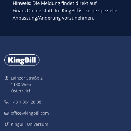
Hinweis:
Die Meldung findet direkt auf
FinanzOnline statt. Im KingBill ist keine spezielle
Anpassung/Änderung vorzunehmen.
Lainzer Straße 2
1130 Wien
Österreich
+43 1 804 28 08
office@kingbill.com
KingBill Universum