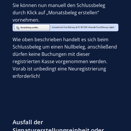
Sie können nun manuell den Schlussbeleg
durch Klick auf „Monatsbeleg erstellen“
vornehmen.
Wie oben beschrieben handelt es sich beim
Schlussbeleg um einen Nullbeleg, anschließend
dürfen keine Buchungen mit dieser
registrierten Kasse vorgenommen werden.
Vorab ist unbedingt eine Neuregistrierung
erforderlich!
Ausfall der
Signaturerstellungseinheit oder