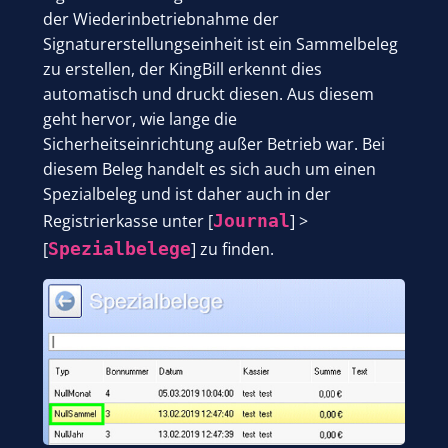
der Wiederinbetriebnahme der
Signaturerstellungseinheit ist ein Sammelbeleg
zu erstellen, der KingBill erkennt dies
automatisch und druckt diesen. Aus diesem
geht hervor, wie lange die
Sicherheitseinrichtung außer Betrieb war. Bei
diesem Beleg handelt es sich auch um einen
Spezialbeleg und ist daher auch in der
Registrierkasse unter [
Journal
] >
[
Spezialbelege
] zu finden.