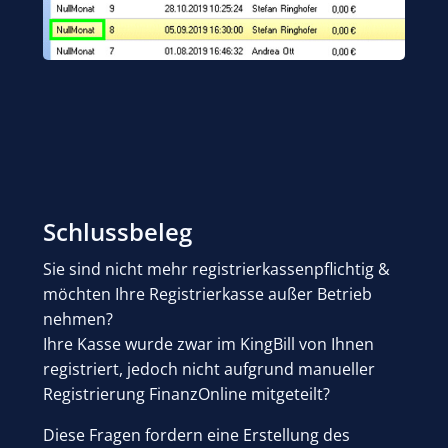
Schlussbeleg
Sie sind nicht mehr registrierkassenpflichtig &
möchten Ihre Registrierkasse außer Betrieb
nehmen?
Ihre Kasse wurde zwar im KingBill von Ihnen
registriert, jedoch nicht aufgrund manueller
Registrierung FinanzOnline mitgeteilt?
Diese Fragen fordern eine Erstellung des