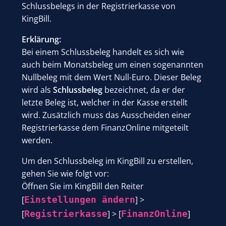
Schlussbelegs in der Registrierkasse von
KingBill.
Erklärung:
Bei einem Schlussbeleg handelt es sich wie
auch beim Monatsbeleg um einen sogenannten
Nullbeleg mit dem Wert Null-Euro. Dieser Beleg
wird als
Schlussbeleg
bezeichnet, da er der
letzte Beleg ist, welcher in der Kasse erstellt
wird. Zusätzlich muss das Ausscheiden einer
Registrierkasse dem FinanzOnline mitgeteilt
werden.
Um den Schlussbeleg im KingBill zu erstellen,
gehen Sie wie folgt vor:
Öffnen Sie im KingBill den Reiter
[
Einstellungen ändern
] >
[
Registrierkasse
] > [
FinanzOnline
]