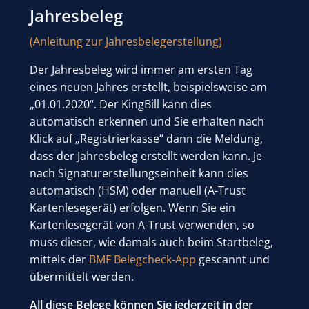
Jahresbeleg
(Anleitung zur Jahresbelegerstellung)
Der Jahresbeleg wird immer am ersten Tag
eines neuen Jahres erstellt, beispielsweise am
„01.01.2020“. Der KingBill kann dies
automatisch erkennen und Sie erhalten nach
Klick auf „Registrierkasse“ dann die Meldung,
dass der Jahresbeleg erstellt werden kann. Je
nach Signaturerstellungseinheit kann dies
automatisch (HSM) oder manuell (A-Trust
Kartenlesegerät) erfolgen. Wenn Sie ein
Kartenlesegerät von A-Trust verwenden, so
muss dieser, wie damals auch beim Startbeleg,
mittels der
BMF Belegcheck-App
gescannt und
übermittelt werden.
All diese Belege können Sie jederzeit in der