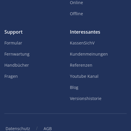
Online
Offline
Support
Interessantes
Formular
KassenSichV
Fernwartung
Kundenmeinungen
Handbücher
Referenzen
Fragen
Youtube Kanal
Blog
Versionshistorie
/
Datenschutz
AGB