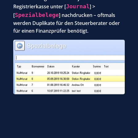
Registrierkasse unter [
Journal
] >
[
Spezialbelege
] nachdrucken – oftmals
werden Duplikate für den Steuerberater oder
für einen Finanzprüfer benötigt.