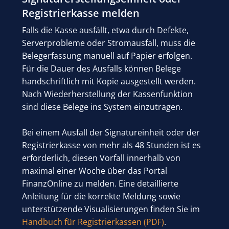
Registrierkasse melden
Falls die Kasse ausfällt, etwa durch Defekte,
Serverprobleme oder Stromausfall, muss die
Belegerfassung manuell auf Papier erfolgen.
Für die Dauer des Ausfalls können Belege
handschriftlich mit Kopie ausgestellt werden.
Nach Wiederherstellung der Kassenfunktion
sind diese Belege ins System einzutragen.
Bei einem Ausfall der Signatureinheit oder der
Registrierkasse von mehr als 48 Stunden ist es
erforderlich, diesen Vorfall innerhalb von
maximal einer Woche über das Portal
FinanzOnline zu melden. Eine detaillierte
Anleitung für die korrekte Meldung sowie
unterstützende Visualisierungen finden Sie im
Handbuch für Registrierkassen (PDF)
.