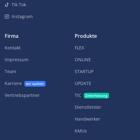
Tik Tok
Instagram
Firma
Produkte
Kontakt
FLEX
Impressum
ONLINE
Team
STARTUP
Karriere
UPDATE
wir suchen
Vertriebspartner
TIC
Zeiterfassung
Dienstleister
Handwerker
KMUs