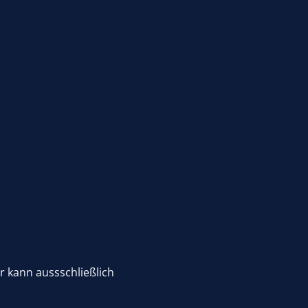
r kann aussschließlich