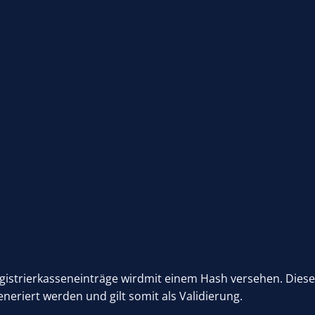
egistrierkasseneinträge wirdmit einem Hash versehen. Diese
eriert werden und gilt somit als Validierung.