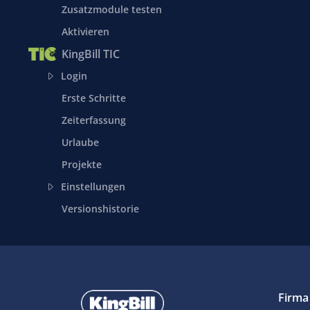
Zusatzmodule testen
Aktivieren
KingBill TIC
Login
Erste Schritte
Zeiterfassung
Urlaube
Projekte
Einstellungen
Versionshistorie
Firma