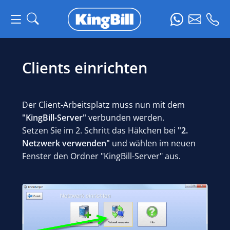
Clients einrichten
Der Client-Arbeitsplatz muss nun mit dem
"KingBill-Server"
verbunden werden.
Setzen Sie im 2. Schritt das Häkchen bei
"2.
Netzwerk verwenden"
und wählen im neuen
Fenster den Ordner "KingBill-Server" aus.