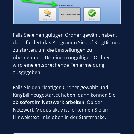
Falls Sie einen gültigen Ordner gewählt haben,
dann fordert das Programm Sie auf KingBill neu
zu starten, um die Einstellungen zu
übernehmen. Bei einem ungültigen Ordner
wird eine entsprechende Fehlermeldung
ausgegeben.
Falls Sie den richtigen Ordner gewählt und
KingBill neugestartet haben, dann können Sie
ab sofort im Netzwerk arbeiten
. Ob der
Netzwerk-Modus aktiv ist, erkennen Sie am
Hinweistext links oben in der Startmaske.