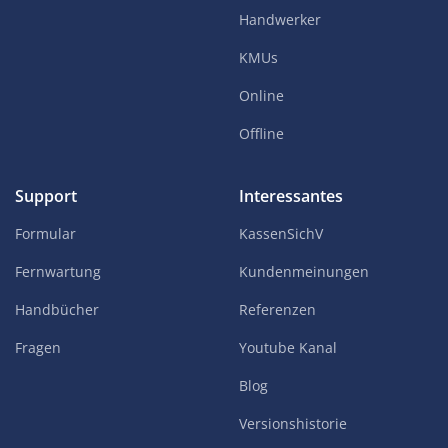
Handwerker
KMUs
Online
Offline
Support
Interessantes
Formular
KassenSichV
Fernwartung
Kundenmeinungen
Handbücher
Referenzen
Fragen
Youtube Kanal
Blog
Versionshistorie