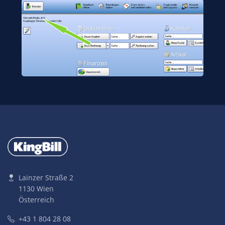
Lainzer Straße 2
1130 Wien
Österreich
+43 1 804 28 08