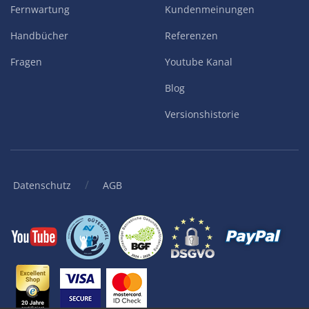
Fernwartung
Kundenmeinungen
Handbücher
Referenzen
Fragen
Youtube Kanal
Blog
Versionshistorie
/
Datenschutz
AGB