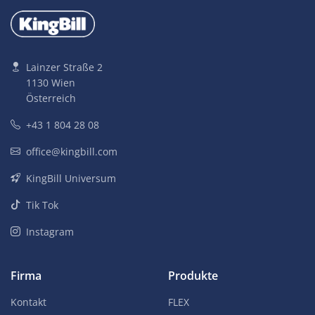
Lainzer Straße 2
1130 Wien
Österreich
+43 1 804 28 08
office@kingbill.com
KingBill Universum
Tik Tok
Instagram
Firma
Produkte
Kontakt
FLEX