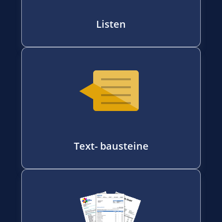
Listen
Text- bausteine