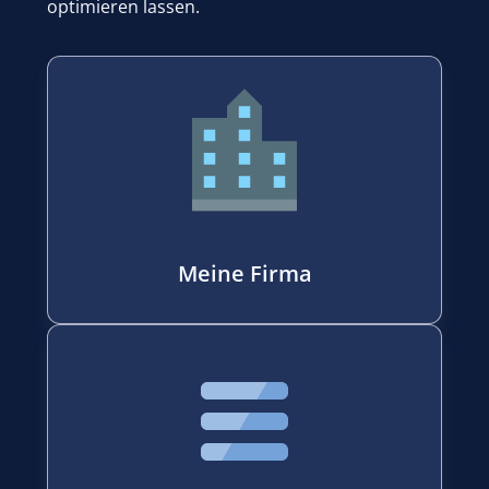
optimieren lassen.
Meine Firma