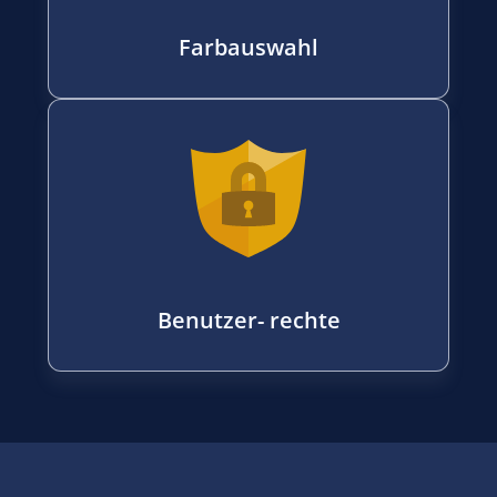
Farbauswahl
Benutzer- rechte