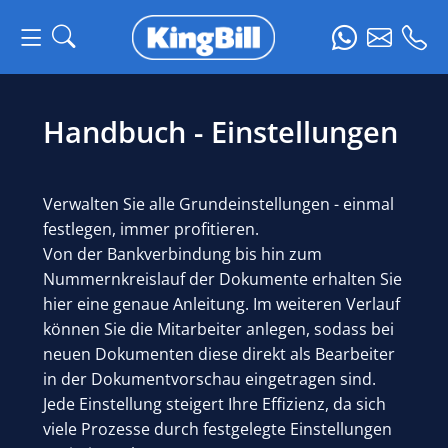
Handbuch - Einstellungen
Verwalten Sie alle Grundeinstellungen - einmal
festlegen, immer profitieren.
Von der Bankverbindung bis hin zum
Nummernkreislauf der Dokumente erhalten Sie
hier eine genaue Anleitung. Im weiteren Verlauf
können Sie die Mitarbeiter anlegen, sodass bei
neuen Dokumenten diese direkt als Bearbeiter
in der Dokumentvorschau eingetragen sind.
Jede Einstellung steigert Ihre Effizienz, da sich
viele Prozesse durch festgelegte Einstellungen