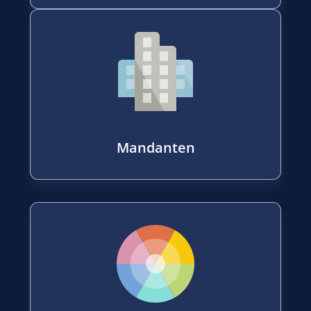
Mandanten