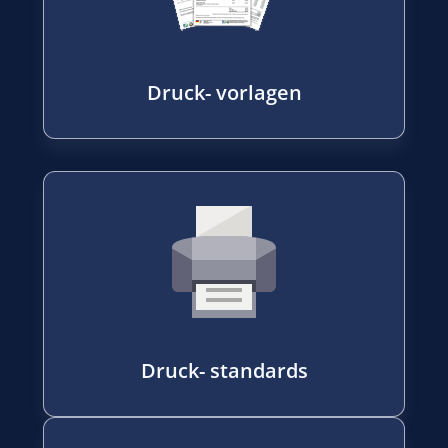
Druck- vorlagen
Druck- standards