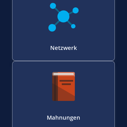
Netzwerk
Mahnungen