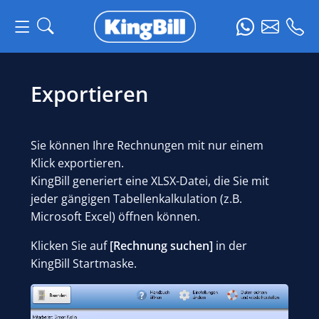
Exportieren
Sie können Ihre Rechnungen mit nur einem
Klick exportieren.
KingBill generiert eine XLSX-Datei, die Sie mit
jeder gängigen Tabellenkalkulation (z.B.
Microsoft Excel) öffnen können.
Klicken Sie auf
[Rechnung suchen]
in der
KingBill Startmaske.