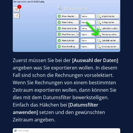
Zuerst müssen Sie bei der
[Auswahl der Daten]
angeben was Sie exportieren wollen. In diesem
Fall sind schon die Rechnungen vorselektiert.
Wenn Sie Rechnungen von einem bestimmten
Zeitraum exportieren wollen, dann können Sie
dies mit dem Datumsfilter bewerkstelligen.
Einfach das Häkchen bei
[Datumsfilter
anwenden]
setzen und den gewünschten
Zeitraum angeben.