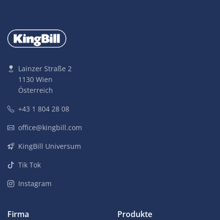
Lainzer Straße 2
1130 Wien
Österreich
+43 1 804 28 08
office@kingbill.com
KingBill Universum
Tik Tok
Instagram
Firma
Produkte