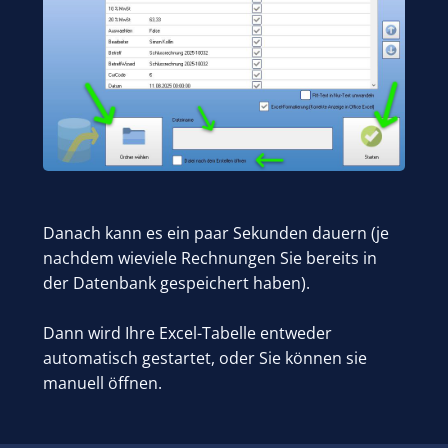
Danach kann es ein paar Sekunden dauern (je
nachdem wieviele Rechnungen Sie bereits in
der Datenbank gespeichert haben).
Dann wird Ihre Excel-Tabelle entweder
automatisch gestartet, oder Sie können sie
manuell öffnen.