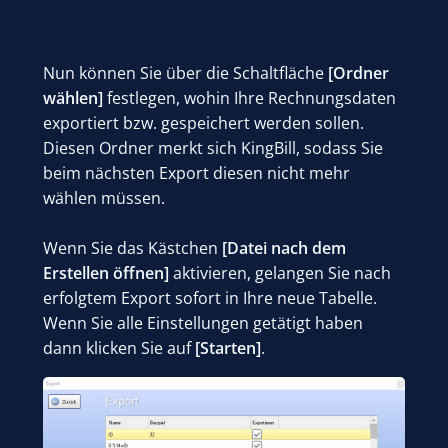
Nun können Sie über die Schaltfläche
[Ordner
wählen]
festlegen, wohin Ihre Rechnungsdaten
exportiert bzw. gespeichert werden sollen.
Diesen Ordner merkt sich KingBill, sodass Sie
beim nächsten Export diesen nicht mehr
wählen müssen.
Wenn Sie das Kästchen
[Datei nach dem
Erstellen öffnen]
aktivieren, gelangen Sie nach
erfolgtem Export sofort in Ihre neue Tabelle.
Wenn Sie alle Einstellungen getätigt haben
dann klicken Sie auf
[Starten]
.