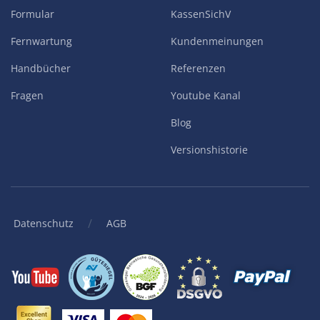
Formular
KassenSichV
Fernwartung
Kundenmeinungen
Handbücher
Referenzen
Fragen
Youtube Kanal
Blog
Versionshistorie
/
Datenschutz
AGB