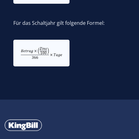
Für das Schaltjahr gilt folgende Formel: