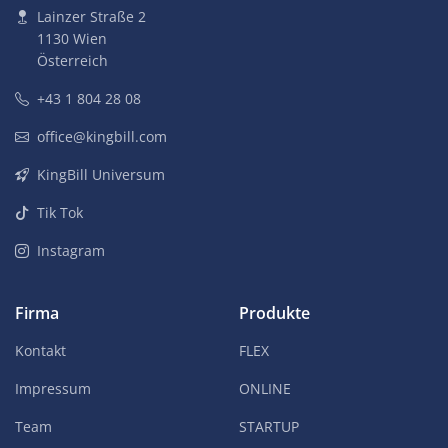
Lainzer Straße 2
1130 Wien
Österreich
+43 1 804 28 08
office@kingbill.com
KingBill Universum
Tik Tok
Instagram
Firma
Produkte
Kontakt
FLEX
Impressum
ONLINE
Team
STARTUP