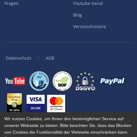
Fragen
Youtube Kanal
Blog
Versionshistorie
/
Datenschutz
AGB
Wir nutzen Cookies, um Ihnen den bestmöglichen Service auf
unserer Webseite zu bieten. Bitte beachten Sie, dass das Blocken
© 2001-
2026
KingBill GmbH. Alle Rechte vorbehalten.
von Cookies die Funktionalität der Webseite einschränken kann.