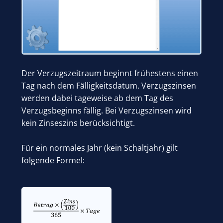
Der Verzugszeitraum beginnt frühestens einen
Tag nach dem Fälligkeitsdatum. Verzugszinsen
werden dabei tageweise ab dem Tag des
Verzugsbeginns fällig. Bei Verzugszinsen wird
kein Zinseszins berücksichtigt.
Für ein normales Jahr (kein Schaltjahr) gilt
folgende Formel: