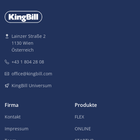
Lainzer Straße 2
1130 Wien
Österreich
+43 1 804 28 08
office@kingbill.com
KingBill Universum
Firma
Produkte
Kontakt
FLEX
Impressum
ONLINE