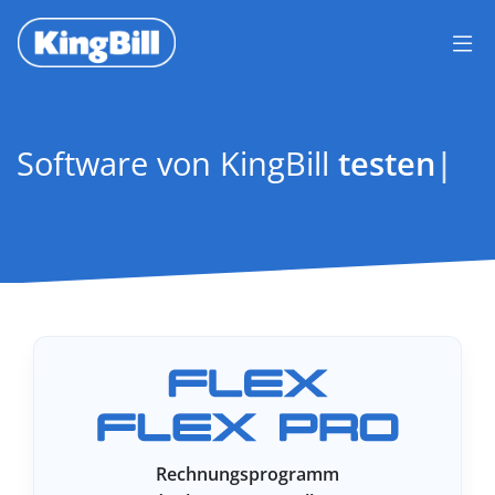
Software von KingBill
t
|
Rechnungsprogramm