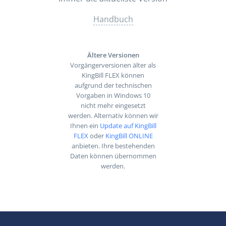
Handbuch
Ältere Versionen
Vorgängerversionen älter als
KingBill FLEX können
aufgrund der technischen
Vorgaben in Windows 10
nicht mehr eingesetzt
werden. Alternativ können wir
Ihnen ein
Update auf KingBill
FLEX
oder
KingBill ONLINE
anbieten. Ihre bestehenden
Daten können übernommen
werden.