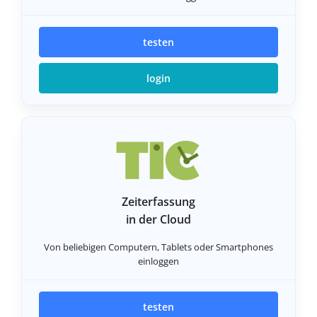
testen
login
Zeiterfassung
in der Cloud
Von beliebigen Computern, Tablets oder Smartphones
einloggen
testen