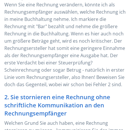
Wenn Sie eine Rechnung verändern, könnte ich als
Rechnungsempfänger auswählen, welche Rechnung ich
in meine Buchhaltung nehme. Ich markiere die
Rechnung mit "Bar" bezahlt und nehme die größere
Rechnung in die Buchhaltung. Wenn es hier auch noch
um größere Beträge geht, wird es noch kritischer. Der
Rechnungsersteller hat somit eine geringere Einnahme
als der Rechnungsempfänger eine Ausgabe hat. Der
erste Verdacht bei einer Steuerprüfung?
Scheinrechnung oder sogar Betrug - natürlich in erster
Linie vom Rechnungsersteller, also Ihnen! Beweisen Sie
doch das Gegenteil, wobei wir schon bei Fehler 2 sind.
2. Sie stornieren eine Rechnung ohne
schriftliche Kommunikation an den
Rechnungsempfänger
Welchen Grund Sie auch haben, eine Rechnung