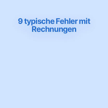
9 typische Fehler mit
Rechnungen