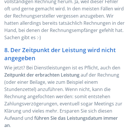
vollständigen Rechnung herum. Ja, weil dieser Fehler
oft und gerne gemacht wird. In den meisten Fällen wird
der Rechnungsersteller vergessen anzugeben. Wir
hatten allerdings bereits tatsächlich Rechnungen in der
Hand, bei denen der Rechnungsempfänger gefehlt hat.
Sachen gibt es :-)
8. Der Zeitpunkt der Leistung wird nicht
angegeben
Wie jetzt? Bei Dienstleistungen ist es Pflicht, auch den
Zeitpunkt der erbrachten Leistung
auf der Rechnung
(oder einer Beilage, wie zum Beispiel einem
Stundenzettel) anzuführen. Wenn nicht, kann die
Rechnung angefochten werden: somit entstehen
Zahlungsverzögerungen, eventuell sogar Meetings zur
Klärung und vieles mehr. Ersparen Sie sich diesen
Aufwand und
führen Sie das Leistungsdatum immer
an
.