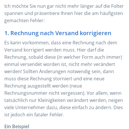
Ich möchte Sie nun gar nicht mehr länger auf die Folter
spannen und präsentiere Ihnen hier die am häufigsten
gemachten Fehler:
1. Rechnung nach Versand korrigieren
Es kann vorkommen, dass eine Rechnung nach dem
Versand korrigiert werden muss. Hier darf die
Rechnung, sobald diese (in welcher Form auch immer)
einmal versendet worden ist, nicht mehr verändert
werden! Sollten Änderungen notwendig sein, dann
muss diese Rechnung storniert und eine neue
Rechnung ausgestellt werden (neue
Rechnungsnummer nicht vergessen). Vor allem, wenn
tatsächlich nur Kleinigkeiten verändert werden, neigen
viele Unternehmer dazu, diese einfach zu ändern. Dies
ist jedoch ein fataler Fehler.
Ein Beispiel