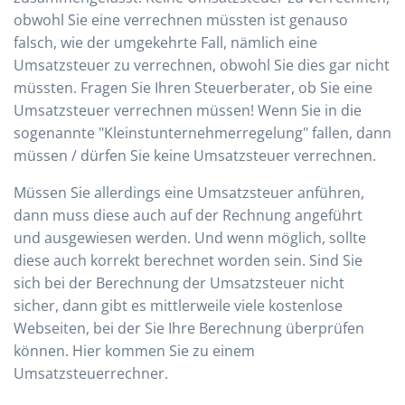
obwohl Sie eine verrechnen müssten ist genauso
falsch, wie der umgekehrte Fall, nämlich eine
Umsatzsteuer zu verrechnen, obwohl Sie dies gar nicht
müssten. Fragen Sie Ihren Steuerberater, ob Sie eine
Umsatzsteuer verrechnen müssen! Wenn Sie in die
sogenannte "Kleinstunternehmerregelung" fallen, dann
müssen / dürfen Sie keine Umsatzsteuer verrechnen.
Müssen Sie allerdings eine Umsatzsteuer anführen,
dann muss diese auch auf der Rechnung angeführt
und ausgewiesen werden. Und wenn möglich, sollte
diese auch korrekt berechnet worden sein. Sind Sie
sich bei der Berechnung der Umsatzsteuer nicht
sicher, dann gibt es mittlerweile viele kostenlose
Webseiten, bei der Sie Ihre Berechnung überprüfen
können. Hier kommen Sie zu einem
Umsatzsteuerrechner.