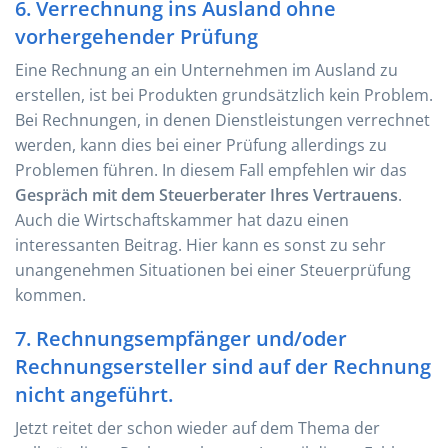
6. Verrechnung ins Ausland ohne
vorhergehender Prüfung
Eine Rechnung an ein Unternehmen im Ausland zu
erstellen, ist bei Produkten grundsätzlich kein Problem.
Bei Rechnungen, in denen Dienstleistungen verrechnet
werden, kann dies bei einer Prüfung allerdings zu
Problemen führen. In diesem Fall empfehlen wir das
Gespräch mit dem Steuerberater Ihres Vertrauens
.
Auch die Wirtschaftskammer hat dazu einen
interessanten Beitrag. Hier kann es sonst zu sehr
unangenehmen Situationen bei einer Steuerprüfung
kommen.
7. Rechnungsempfänger und/oder
Rechnungsersteller sind auf der Rechnung
nicht angeführt.
Jetzt reitet der schon wieder auf dem Thema der