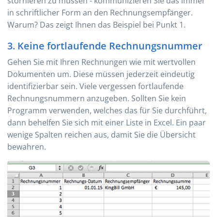
stornieren zu müssen - kommunizieren Sie das immer
in schriftlicher Form an den Rechnungsempfänger.
Warum? Das zeigt Ihnen das Beispiel bei Punkt 1.
3. Keine fortlaufende Rechnungsnummer
Gehen Sie mit Ihren Rechnungen wie mit wertvollen
Dokumenten um. Diese müssen jederzeit eindeutig
identifizierbar sein. Viele vergessen fortlaufende
Rechnungsnummern anzugeben. Sollten Sie kein
Programm verwenden, welches das für Sie durchführt,
dann behelfen Sie sich mit einer Liste in Excel. Ein paar
wenige Spalten reichen aus, damit Sie die Übersicht
bewahren.