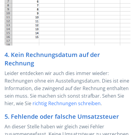
4. Kein Rechnungsdatum auf der
Rechnung
Leider entdecken wir auch dies immer wieder:
Rechnungen ohne ein Ausstellungsdatum. Dies ist eine
Information, die zwingend auf der Rechnung enthalten
sein muss. Sie machen sich sonst strafbar. Sehen Sie
hier, wie Sie
richtig Rechnungen schreiben
.
5. Fehlende oder falsche Umsatzsteuer
An dieser Stelle haben wir gleich zwei Fehler
zusammengefasst. Keine Umsatzsteuer zu verrechnen,