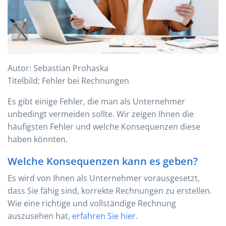
Autor: Sebastian Prohaska
Titelbild: Fehler bei Rechnungen
Es gibt einige Fehler, die man als Unternehmer
unbedingt vermeiden sollte. Wir zeigen Ihnen die
häufigsten Fehler und welche Konsequenzen diese
haben könnten.
Welche Konsequenzen kann es geben?
Es wird von Ihnen als Unternehmer vorausgesetzt,
dass Sie fähig sind, korrekte Rechnungen zu erstellen.
Wie eine richtige und vollständige Rechnung
auszusehen hat,
erfahren Sie hier
.